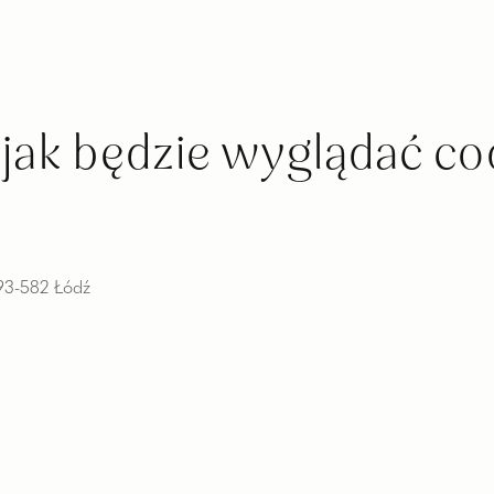
 jak będzie wyglądać c