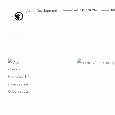
Aironi Development
+48 797 130 216
BI