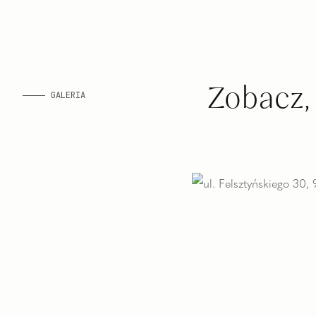
Zobacz,
GALERIA