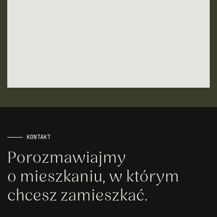
KONTAKT
Porozmawiajmy
o mieszkaniu, w którym
chcesz zamieszkać.