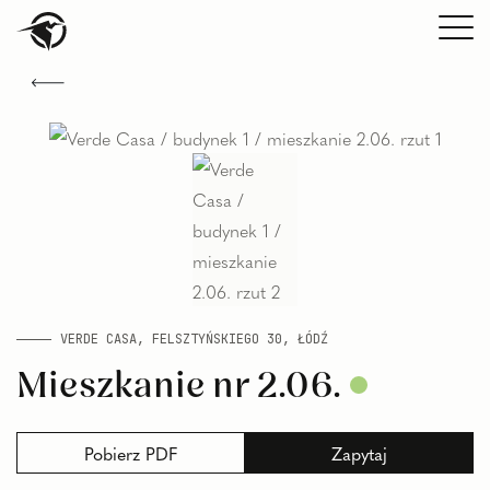
VERDE CASA, FELSZTYŃSKIEGO 30, ŁÓDŹ
Mieszkanie nr 2.06.
Pobierz
PDF
Zapytaj